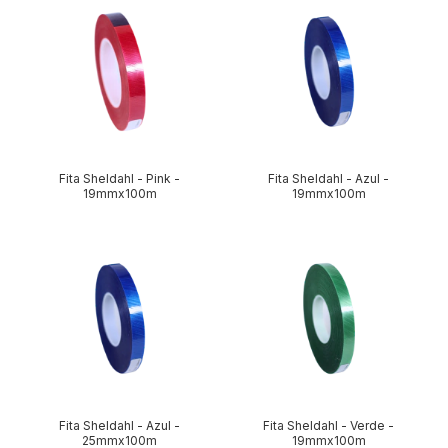
Fita Sheldahl - Pink -
Fita Sheldahl - Azul -
19mmx100m
19mmx100m
Fita Sheldahl - Azul -
Fita Sheldahl - Verde -
25mmx100m
19mmx100m